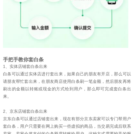
手把手教你套白条
1、实体店铺套白条出来
白条可以通过实体店进行套出来，如果自己的朋友有开店，那么可以
请朋友帮忙套出来，在朋友商店使用白条刷一笔金额，然后朋友再将
刷出的金额以转账或现金的方式给到用户，那么即可完成套白条出
来。
2、京东店铺套白条出来
京东白条可以通过店铺套出来，现在有部分京东卖家可以专门帮用户
套白条，用户只需要在网上购买一些虚拟的商品，当交易完成后联系
卖家，卖家会将支付的白条额度转账给用户，这种方式需要较高的服