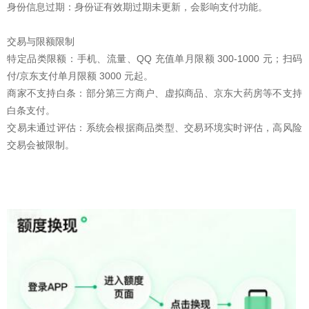
‌身份信息过期‌：身份证有效期过期未更新，会影响支付功能。‌‌‌
交易与限额限制
‌特定品类限额‌：手机、流量、QQ 充值单月限额 300-1000 元；扫码
付/京东支付单月限额 3000 元起。
‌商家不支持白条‌：部分第三方商户、虚拟商品、京东大药房等不支持
白条支付。
‌交易未通过评估‌：系统会根据商品类型、交易环境实时评估，高风险
交易会被限制。‌‌‌