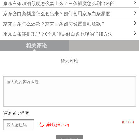
京东白条加油额度怎么套出来？白条额度怎么刷出来的
京东套白条额度怎么套出来？如何套用京东白条额度
京东白条怎么还款？京东白条如何设置自动还款？
京东白条能提现吗？6个步骤讲解白条兑现的详细方法
相关评论
暂无评论
评论者：游客
(
0
/500)
点击获取验证码