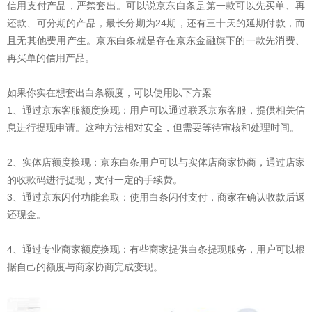
信用支付产品，严禁套出。可以说京东白条是第一款可以先买单、再
还款、可分期的产品，最长分期为24期，还有三十天的延期付款，而
且无其他费用产生。京东白条就是存在京东金融旗下的一款先消费、
再买单的信用产品。
如果你实在想套出白条额度，可以使用以下方案
1、通过京东客服额度换现：用户可以通过联系京东客服，提供相关信
息进行提现申请。这种方法相对安全，但需要等待审核和处理时间。
2、实体店额度换现：京东白条用户可以与实体店商家协商，通过店家
的收款码进行提现，支付一定的手续费。
3、通过京东闪付功能套取：使用白条闪付支付，商家在确认收款后返
还现金。
4、通过专业商家额度换现：有些商家提供白条提现服务，用户可以根
据自己的额度与商家协商完成变现。