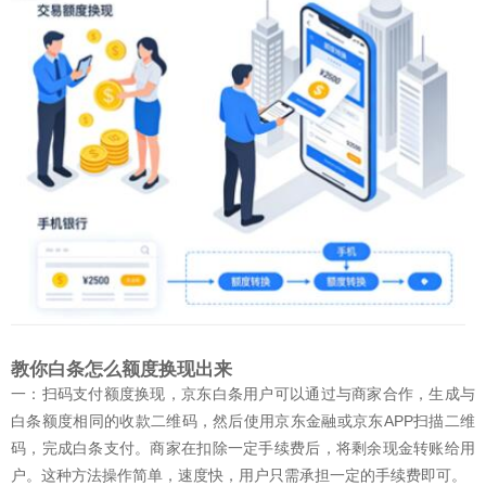
教你白条怎么额度换现出来
一：扫码支付额度换现，京东白条用户可以通过与商家合作，生成与
白条额度相同的收款二维码，然后使用京东金融或京东APP扫描二维
码，完成白条支付。商家在扣除一定手续费后，将剩余现金转账给用
户。这种方法操作简单，速度快，用户只需承担一定的手续费即可。