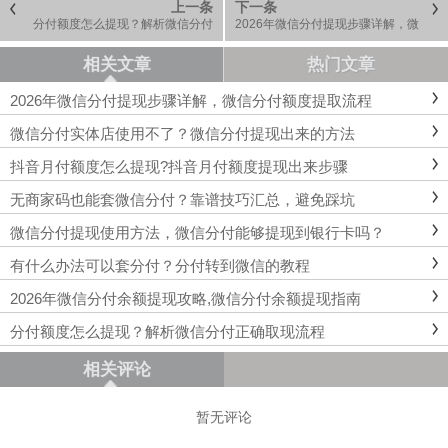
上一条
下一条
分付额度怎么提现？解析微信分付
2026年微信分付提现步骤详解，微
正确取现流程
信分付额度提取流程
相关文章
热门文章
2026年微信分付提现步骤详解，微信分付额度提取流程
微信分付实体店使用不了？微信分付提现出来的方法
抖音月付额度怎么提现?抖音月付额度提现出来步骤
无商家码也能套微信分付？靠谱技巧汇总，避免踩坑
微信分付提现使用方法，微信分付能够提现到银行卡吗？
有什么办法可以套分付？分付转到微信的教程
2026年微信分付余额提现攻略,微信分付余额提现指南
分付额度怎么提现？解析微信分付正确取现流程
相关评论
暂无评论