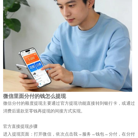
微信里面分付的钱怎么提现
微信分付的额度提现主要通过‌官方提现功能直接转到银行卡‌，或通过‌
消费后退款至零钱再提现‌的间接方式实现。‌
官方直接提现步骤
进入提现页面：打开微信，依次点击我→服务→钱包→分付，在分付