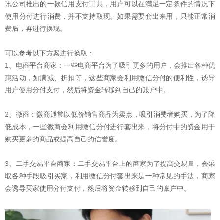
讯公司推出的一款信用支付工具，用户可以在满足一定条件的情况下
使用分付进行消费，并不支持取现。如果需要套出来用，只能正常消
费后，再进行换现。
可以参考以下方案进行换取：
1、电商平台商家：一些电商平台为了吸引更多的用户，会推出各种优
惠活动，如满减、折扣等，这些商家会利用微信分付的便利性，诱导
用户使用分付支付，然后将资金转移到自己的账户中。
2、微商：微商通常以低价销售商品为卖点，吸引消费者购买，为了降
低成本，一些微商会利用微信分付进行套出来，将分付中的资金用于
购买更多的商品或提高自己的信誉度。
3、二手交易平台商家：二手交易平台上的商家为了提高交易量，会采
取各种手段吸引买家，利用微信分付套出来是一种常见的手法，商家
会诱导买家使用分付支付，然后将资金转移到自己的账户中。