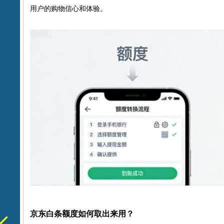
用户的购物信心和体验。
京东白条额度如何取出来用？