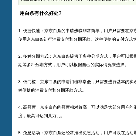
用白条有什么好处?
1. 便捷快速：京东白条的申请步骤非常简单，用户只需要在
使用京东白条进行消费支付和分期还款。这种便捷的支付方式
2. 多种分期方式：京东白条提供了多种分期方式，用户可以根据
期等多种分期方式，用户可以根据自己的实际情况来选择。
3. 低门槛：京东白条的申请门槛非常低，只需要进行基本的
种便捷的消费支付和分期还款方式。
4. 高额度：京东白条的额度相对较高，可以满足大部分用户
度，最高可达到几万元。
5. 免息活动：京东白条还经常推出免息活动，用户可以在活